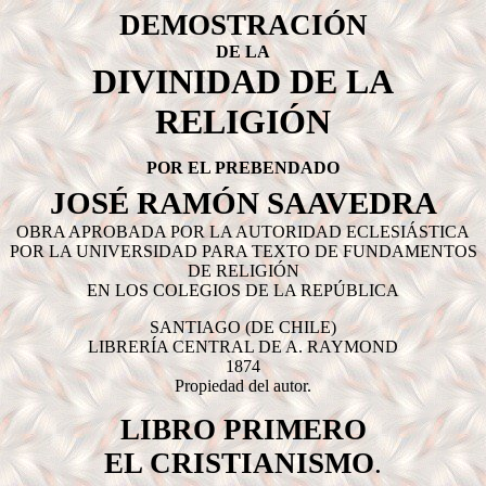
DEMOSTR
ACIÓN
DE LA
DIVINIDAD DE LA
RELIGIÓN
POR EL PREBENDADO
JOSÉ RAMÓN SAAVEDRA
OBRA APROBADA POR LA AUTORIDAD ECLESIÁSTICA
POR LA UNIVERSIDAD PARA TEXTO DE FUNDAMENTOS
DE RELIGIÓN
EN LOS COLEGIOS DE LA REPÚBLICA
SANTIAGO (DE CHILE)
LIBRERÍA CENTRAL DE A. RAYMOND
1874
Propiedad del autor.
LIBRO PRIMERO
EL CRISTIANISMO
.