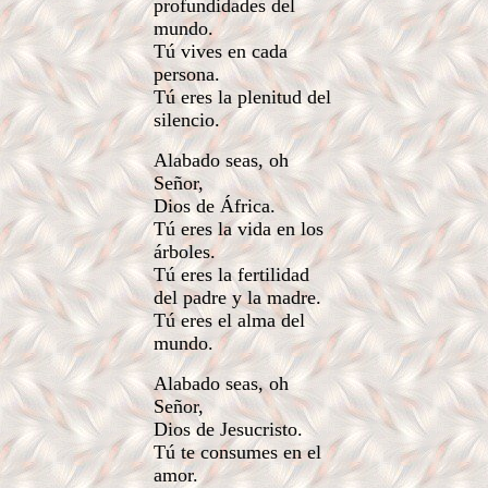
profundidades del
mundo.
Tú vives en cada
persona.
Tú eres la plenitud del
silencio.
Alabado seas, oh
Señor,
Dios de África.
Tú eres la vida en los
árboles.
Tú eres la fertilidad
del padre y la madre.
Tú eres el alma del
mundo.
Alabado seas, oh
Señor,
Dios de Jesucristo.
Tú te consumes en el
amor.