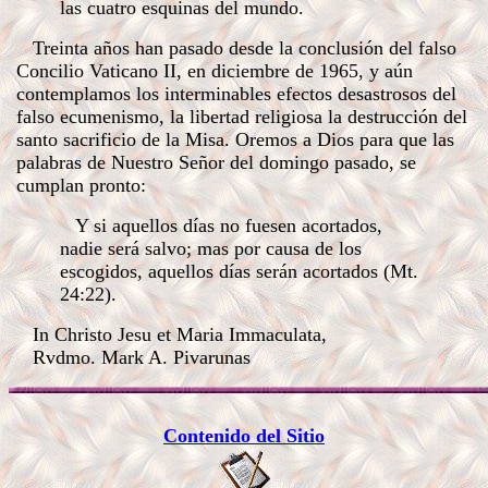
las cuatro esquinas del mundo.
Treinta años han pasado desde la conclusión del falso
Concilio Vaticano II, en diciembre de 1965, y aún
contemplamos los interminables efectos desastrosos del
falso ecumenismo, la libertad religiosa la destrucción del
santo sacrificio de la Misa. Oremos a Dios para que las
palabras de Nuestro Señor del domingo pasado, se
cumplan pronto:
Y si aquellos días no fuesen acortados,
nadie será salvo; mas por causa de los
escogidos, aquellos días serán acortados (Mt.
24:22).
In Christo Jesu et Maria Immaculata,
Rvdmo. Mark A. Pivarunas
Contenido del Sitio