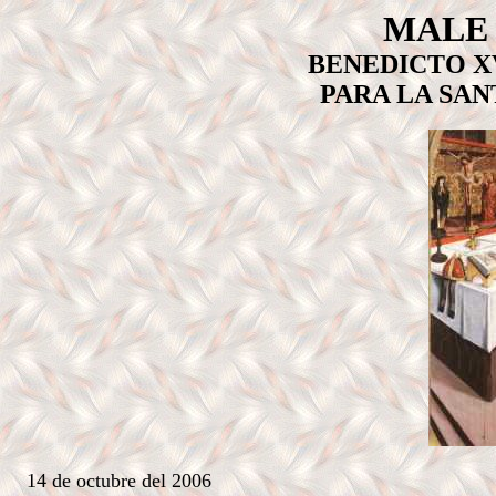
MALE
BENEDICTO X
PARA LA SAN
14 de octubre del 2006