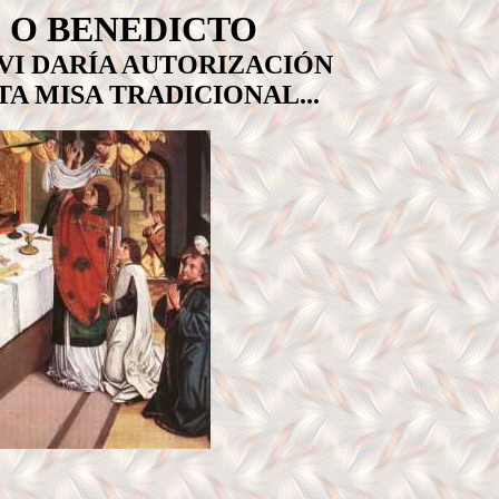
 O BENEDICTO
VI DARÍA AUTORIZACIÓN
TA MISA TRADICIONAL...