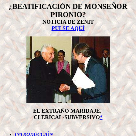
¿BEATIFICACIÓN DE MONSEÑOR
PIRONIO?
NOTICIA DE ZENIT
PULSE AQUÍ
EL EXTRAÑO MARIDAJE,
CLERICAL-SUBVERSIVO
*
.
INTRODUCCIÓN