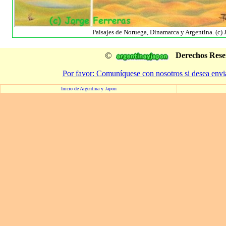
Paisajes de Noruega, Dinamarca y Argentina. (c) J
©
Derechos Rese
Por favor: Comuníquese con nosotros si desea envi
Inicio de Argentina y Japon