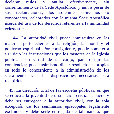
declarar nulos y anular efectivamente, sin
consentimiento de la Sede Apostólica, y aun a pesar de
sus reclamaciones, los solemnes convenios (o
concordatos) celebrados con la misma Sede Apostólica
acerca del uso de los derechos referentes a la inmunidad
eclesiástica.
44. La autoridad civil puede inmiscuirse en las
materias pertenecientes a la religión, la moral y el
gobierno espiritual. Por consiguiente, puede someter a
su juicio las instrucciones que los pastores de la Iglesia
publican, en virtud de su cargo, para dirigir las
conciencias; puede asimismo dictar resoluciones propias
en todo lo concerniente a la administración de los
sacramentos y a las disposiciones necesarias para
recibirlos.
45. La dirección total de las escuelas públicas, en que
se educa a la juventud de una nación cristiana, puede y
debe ser entregada a la autoridad civil, con la sola
excepción de los seminarios episcopales legalmente
excluidos; y debe serle entregada de tal manera, que