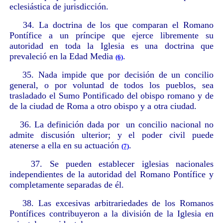
eclesiástica de jurisdicción.
34. La doctrina de los que comparan el Romano
Pontífice a un príncipe que ejerce libremente su
autoridad en toda la Iglesia es una doctrina que
prevaleció en la Edad Media
.
(6)
35. Nada impide que por decisión de un concilio
general, o por voluntad de todos los pueblos, sea
trasladado el Sumo Pontificado del obispo romano y de
de la ciudad de Roma a otro obispo y a otra ciudad.
36. La definición dada por un concilio nacional no
admite discusión ulterior; y el poder civil puede
atenerse a ella en su actuación
.
(7)
37. Se pueden establecer iglesias nacionales
independientes de la autoridad del Romano Pontífice y
completamente separadas de él.
38. Las excesivas arbitrariedades de los Romanos
Pontífices contribuyeron a la división de la Iglesia en