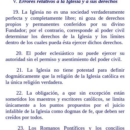
V.
Errores relativos a la Iglesia y a sus derechos
19. La Iglesia no es una sociedad verdaderamente
perfecta y completamente libre; ni goza de derechos
propios y permanentes conferidos por su divino
Fundador; por el contrario, corresponde al poder civil
determinar los derechos de la Iglesia y los límites
dentro de los cuales pueda ésta ejercer dichos derechos.
20. El poder eclesiástico no puede ejercer su
autoridad sin el permiso y asentimiento del poder civil.
21. La Iglesia no tiene potestad para definir
dogmáticamente que la religión de la Iglesia católica es
la única religión verdadera.
22. La obligación, a que sin excepción están
sometidos los maestros y escritores católicos, se limita
únicamente a los puntos propuestos por el juicio
infalible de la Iglesia como dogmas de fe, que deben ser
creídos por todos.
23. Los Romanos Pontífices y los concilios