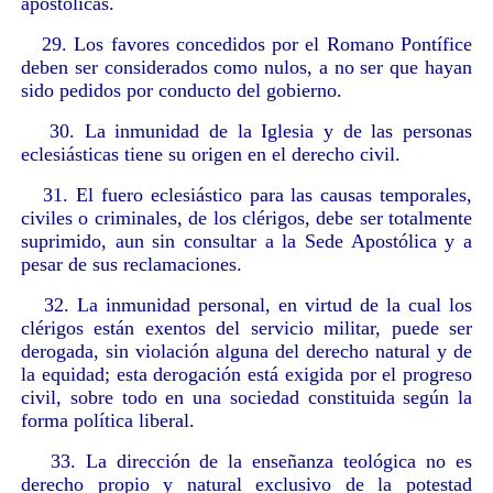
apostólicas.
29. Los favores concedidos por el Romano Pontífice
deben ser considerados como nulos, a no ser que hayan
sido pedidos por conducto del gobierno.
30. La inmunidad de la Iglesia y de las personas
eclesiásticas tiene su origen en el derecho civil.
31. El fuero eclesiástico para las causas temporales,
civiles o criminales, de los clérigos, debe ser totalmente
suprimido, aun sin consultar a la Sede Apostólica y a
pesar de sus reclamaciones.
32. La inmunidad personal, en virtud de la cual los
clérigos están exentos del servicio militar, puede ser
derogada, sin violación alguna del derecho natural y de
la equidad; esta derogación está exigida por el progreso
civil, sobre todo en una sociedad constituida según la
forma política liberal.
33. La dirección de la enseñanza teológica no es
derecho propio y natural exclusivo de la potestad