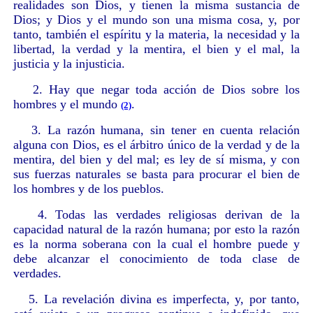
realidades son Dios, y tienen la misma sustancia de
Dios; y Dios y el mundo son una misma cosa, y, por
tanto, también el espíritu y la materia, la necesidad y la
libertad, la verdad y la mentira, el bien y el mal, la
justicia y la injusticia.
2. Hay que negar toda acción de Dios sobre los
hombres y el mundo
.
(2)
3. La razón humana, sin tener en cuenta relación
alguna con Dios, es el árbitro único de la verdad y de la
mentira, del bien y del mal; es ley de sí misma, y con
sus fuerzas naturales se basta para procurar el bien de
los hombres y de los pueblos.
4. Todas las verdades religiosas derivan de la
capacidad natural de la razón humana; por esto la razón
es la norma soberana con la cual el hombre puede y
debe alcanzar el conocimiento de toda clase de
verdades.
5. La revelación divina es imperfecta, y, por tanto,