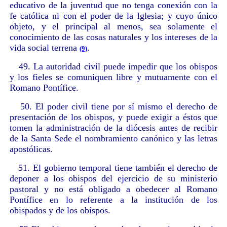
educativo de la juventud que no tenga conexión con la
fe católica ni con el poder de la Iglesia; y cuyo único
objeto, y el principal al menos, sea solamente el
conocimiento de las cosas naturales y los intereses de la
vida social terrena
.
(9)
49. La autoridad civil puede impedir que los obispos
y los fieles se comuniquen libre y mutuamente con el
Romano Pontífice.
50. El poder civil tiene por sí mismo el derecho de
presentación de los obispos, y puede exigir a éstos que
tomen la administración de la diócesis antes de recibir
de la Santa Sede el nombramiento canónico y las letras
apostólicas.
51. El gobierno temporal tiene también el derecho de
deponer a los obispos del ejercicio de su ministerio
pastoral y no está obligado a obedecer al Romano
Pontífice en lo referente a la institución de los
obispados y de los obispos.