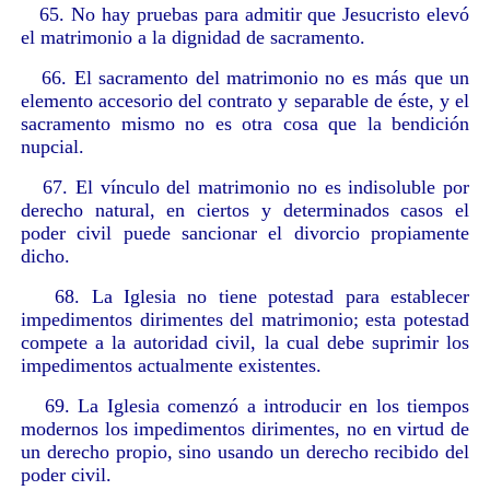
65. No hay pruebas para admitir que Jesucristo elevó
el matrimonio a la dignidad de sacramento.
66. El sacramento del matrimonio no es más que un
elemento accesorio del contrato y separable de éste, y el
sacramento mismo no es otra cosa que la bendición
nupcial.
67. El vínculo del matrimonio no es indisoluble por
derecho natural, en ciertos y determinados casos el
poder civil puede sancionar el divorcio propiamente
dicho.
68. La Iglesia no tiene potestad para establecer
impedimentos dirimentes del matrimonio; esta potestad
compete a la autoridad civil, la cual debe suprimir los
impedimentos actualmente existentes.
69. La Iglesia comenzó a introducir en los tiempos
modernos los impedimentos dirimentes, no en virtud de
un derecho propio, sino usando un derecho recibido del
poder civil.