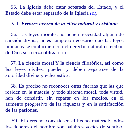
55. La Iglesia debe estar separada del Estado, y el
Estado debe estar separado de la Iglesia
.
(11)
VII.
Errores acerca de la ética natural y cristiana
56. Las leyes morales no tienen necesidad alguna de
sanción divina; ni es tampoco necesario que las leyes
humanas se conformen con el derecho natural o reciban
de Dios su fuerza obligatoria.
57. La ciencia moral Y la ciencia filosófica, así como
las leyes civiles, pueden y deben separarse de la
autoridad divina y eclesiástica.
58. Es preciso no reconocer otras fuerzas que las que
residen en la materia, y todo sistema moral, toda virtud,
han de consistir, sin reparar en los medios, en el
aumento progresivo de las riquezas y en la satisfacción
de las pasiones.
59. El derecho consiste en el hecho material: todos
los deberes del hombre son palabras vacías de sentido,