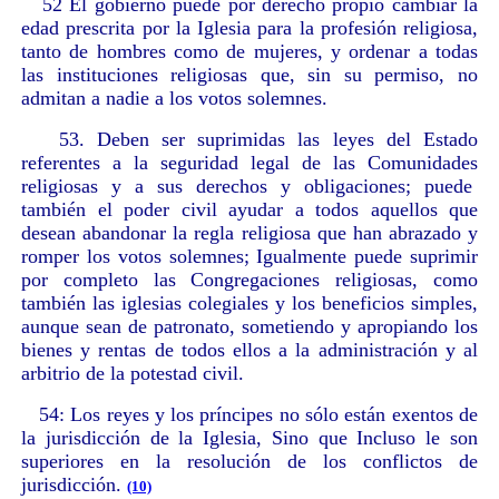
52 El gobierno puede por derecho propio cambiar la
edad prescrita por la Iglesia para la profesión religiosa,
tanto de hombres como de mujeres, y ordenar a todas
las instituciones religiosas que, sin su permiso, no
admitan a nadie a los votos solemnes.
53. Deben ser suprimidas las leyes del Estado
referentes a la seguridad legal de las Comunidades
religiosas y a sus derechos y obligaciones; puede
también el poder civil ayudar a todos aquellos que
desean abandonar la regla religiosa que han abrazado y
romper los votos solemnes; Igualmente puede suprimir
por completo las Congregaciones religiosas, como
también las iglesias colegiales y los beneficios simples,
aunque sean de patronato, sometiendo y apropiando los
bienes y rentas de todos ellos a la administración y al
arbitrio de la potestad civil.
54: Los reyes y los príncipes no sólo están exentos de
la jurisdicción de la Iglesia, Sino que Incluso le son
superiores en la resolución de los conflictos de
jurisdicción.
(10)