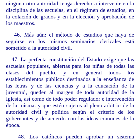
ninguna otra autoridad tenga derecho a intervenir en la
disciplina de las escuelas, en el régimen de estudios, en
la colación de grados y en la elección y aprobación de
los maestros.
46. Más aún: el método de estudios que haya de
seguirse en los mismos seminarios clericales está
sometido a la autoridad civil.
47. La perfecta constitución del Estado exige que las
escuelas populares, abiertas para los niñas de todas las
clases del pueblo, y en general todos los
establecimientos públicos destinados a la enseñanza de
las letras y de las ciencias y a la educación de la
juventud, queden al margen de toda autoridad de la
Iglesia, así como de todo poder regulador e intervención
de la misma: y que estén sujetos al pleno arbitrio de la
autoridad civil y política según el criterio de los
gobernantes y de acuerdo con las ideas comunes de la
época.
48. Los católicos pueden aprobar un sistema