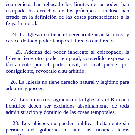
ecuménicos han rebasado los límites de su poder, han
usurpado los derechos de los príncipes e incluso han
errado en la definición de las cosas pertenecientes a la
fe ya la moral.
24. La Iglesia no tiene el derecho de usar la fuerza y
carece de todo poder temporal directo o indirecto.
25. Además del poder inherente al episcopado, la
Iglesia tiene otro poder temporal, concedido expresa o
tácitamente por el poder civil, el cual puede, por
consiguiente, revocarlo a su arbitrio.
26. La Iglesia no tiene derecho natural y legítimo para
adquirir y poseer.
27. Los ministros sagrados de la Iglesia y el Romano
Pontífice deben ser excluidos absolutamente de toda
administración y dominio de las cosas temporales.
28. Los obispos no pueden publicar lícitamente sin
permiso del gobierno ni aun las mismas letras