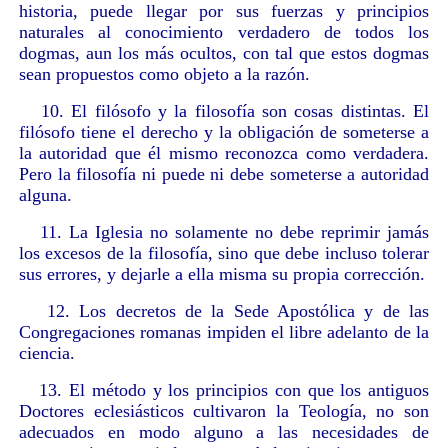
historia, puede llegar por sus fuerzas y principios
naturales al conocimiento verdadero de todos los
dogmas, aun los más ocultos, con tal que estos dogmas
sean propuestos como objeto a la razón.
10. El filósofo y la filosofía son cosas distintas. El
filósofo tiene el derecho y la obligación de someterse a
la autoridad que él mismo reconozca como verdadera.
Pero la filosofía ni puede ni debe someterse a autoridad
alguna.
11. La Iglesia no solamente no debe reprimir jamás
los excesos de la filosofía, sino que debe incluso tolerar
sus errores, y dejarle a ella misma su propia corrección.
12. Los decretos de la Sede Apostólica y de las
Congregaciones romanas impiden el libre adelanto de la
ciencia.
13. El método y los principios con que los antiguos
Doctores eclesiásticos cultivaron la Teología, no son
adecuados en modo alguno a las necesidades de