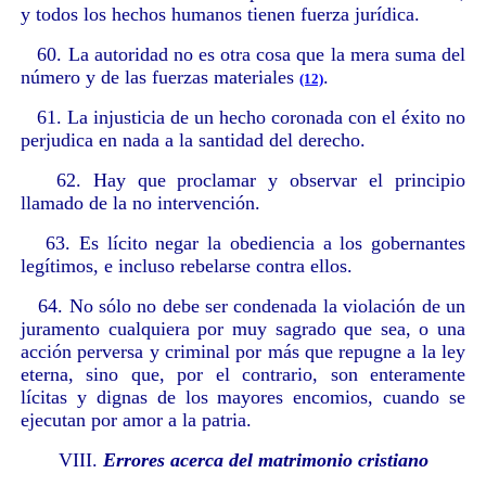
y todos los hechos humanos tienen fuerza jurídica.
60. La autoridad no es otra cosa que la mera suma del
número y de las fuerzas materiales
.
(12)
61. La injusticia de un hecho coronada con el éxito no
perjudica en nada a la santidad del derecho.
62. Hay que proclamar y observar el principio
llamado de la no intervención.
63. Es lícito negar la obediencia a los gobernantes
legítimos, e incluso rebelarse contra ellos.
64. No sólo no debe ser condenada la violación de un
juramento cualquiera por muy sagrado que sea, o una
acción perversa y criminal por más que repugne a la ley
eterna, sino que, por el contrario, son enteramente
lícitas y dignas de los mayores encomios, cuando se
ejecutan por amor a la patria.
VIII.
Errores acerca del matrimonio cristiano