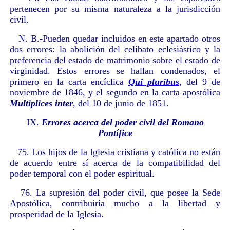
pertenecen por su misma naturaleza a la jurisdicción
civil.
N. B.-Pueden quedar incluidos en este apartado otros
dos errores: la abolición del celibato eclesiástico y la
preferencia del estado de matrimonio sobre el estado de
virginidad. Estos errores se hallan condenados, el
primero en la carta encíclica
Qui pluribus
, del 9 de
noviembre de 1846, y el segundo en la carta apostólica
Multiplices inter
, del 10 de junio de 1851.
IX.
Errores acerca del poder civil del Romano
Pontífice
75. Los hijos de la Iglesia cristiana y católica no están
de acuerdo entre sí acerca de la compatibilidad del
poder temporal con el poder espiritual.
76. La supresión del poder civil, que posee la Sede
Apostólica, contribuiría mucho a la libertad y
prosperidad de la Iglesia.