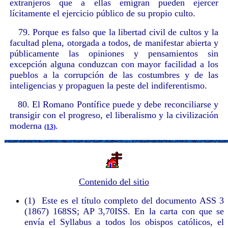
extranjeros que a ellas emigran pueden ejercer
lícitamente el ejercicio público de su propio culto.
79. Porque es falso que la libertad civil de cultos y la
facultad plena, otorgada a todos, de manifestar abierta y
públicamente las opiniones y pensamientos sin
excepción alguna conduzcan con mayor facilidad a los
pueblos a la corrupción de las costumbres y de las
inteligencias y propaguen la peste del indiferentismo.
80. El Romano Pontífice puede y debe reconciliarse y
transigir con el progreso, el liberalismo y la civilización
moderna
.
(13)
Contenido del sitio
(1)
Este es el título completo del documento ASS 3
(1867) 168SS; AP 3,70ISS. En la carta con que se
envía el Syllabus a todos los obispos católicos, el