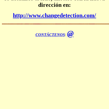
dirección en:
http://www.changedetection.com/
@
CONTÁCTENOS
: