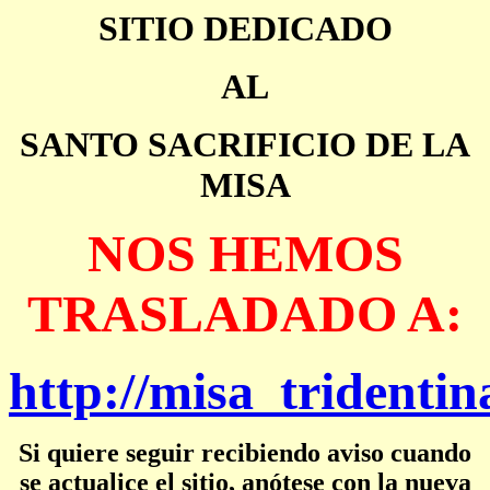
SITIO DEDICADO
AL
SANTO SACRIFICIO DE LA
MISA
NOS HEMOS
TRASLADADO A:
http://misa_tridentin
Si quiere seguir recibiendo aviso cuando
se actualice el sitio, anótese con la nueva