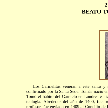
2
BEATO T
Los Carmelitas veneran a este santo y 
confirmado por la Santa Sede. Tomás nació en 
Tomó el hábito del Carmelo en Londres e hiz
teología. Alrededor del año de 1400, fue 
profesor, fue enviado en 1409 al Concilio de 