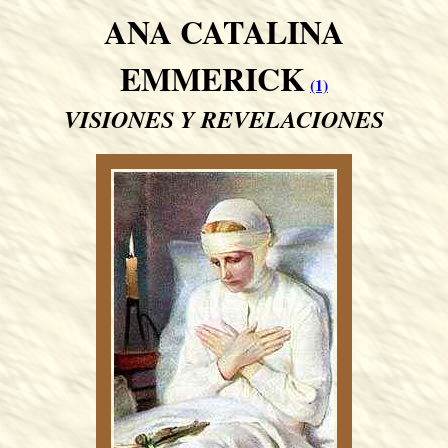
ANA CATALINA
EMMERICK
(1)
VISIONES Y REVELACIONES