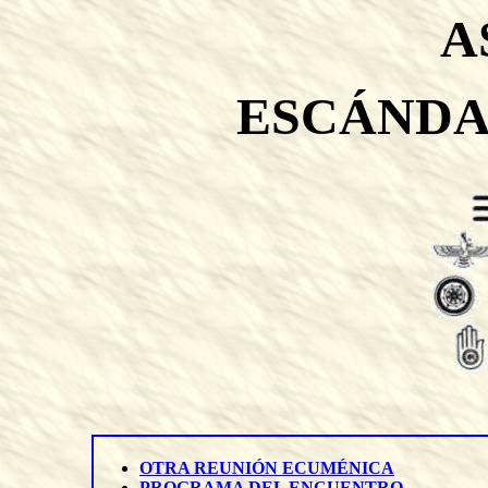
A
ESCÁNDA
OTRA REUNIÓN ECUMÉNICA
PROGRAMA DEL ENCUENTRO