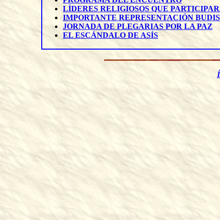
LÍDERES RELIGIOSOS QUE PARTICIPA
IMPORTANTE REPRESENTACIÓN BUDI
JORNADA DE PLEGARIAS POR LA PAZ
EL ESCÁNDALO DE ASÍS