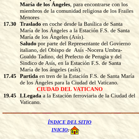
María de los Ángeles
, para encontrarse con los
miembros de la comunidad religiosa de los Frailes
Menores
17.30
Traslado
en coche desde la Basílica de Santa
María de los Ángeles a la Estación F.S. de Santa
María de los Ángeles (Asís).
Saludo
por parte del Representante del Govierno
italiano, del Obispo de Asís -Nocera Umbra-
Gualdo Tadino, del Prefecto de Perugia y del
Sindico de Asís, en la Estación F.S. de Santa
María de los ángeles (asís).
17.45
Partida
en tren de la Estación F.S. de Santa María
de los Ángeles para la Ciudad del Vaticano.
CIUDAD DEL VATICANO
19.45
LLegada
a la Estación ferroviaria de la Ciudad del
Vaticano.
ÍNDICE DEL SITIO
INICIO
: