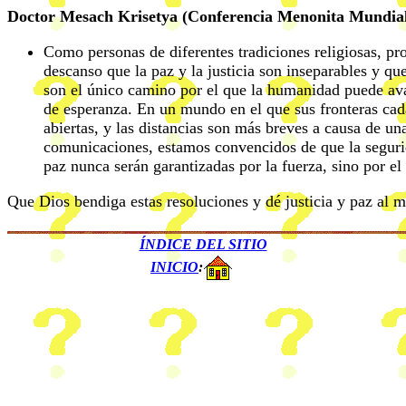
Doctor Mesach Krisetya (Conferencia Menonita Mundia
Como personas de diferentes tradiciones religiosas, p
descanso que la paz y la justicia son inseparables y que 
son el único camino por el que la humanidad puede av
de esperanza. En un mundo en el que sus fronteras cad
abiertas, y las distancias son más breves a causa de un
comunicaciones, estamos convencidos de que la segurida
paz nunca serán garantizadas por la fuerza, sino por e
Que Dios bendiga estas resoluciones y dé justicia y paz al 
ÍNDICE DEL SITIO
INICIO
: