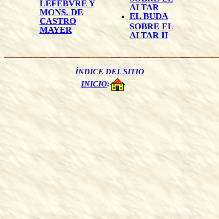
LEFEBVRE Y
ALTAR
MONS. DE
EL BUDA
CASTRO
SOBRE EL
MAYER
ALTAR II
ÍNDICE DEL SITIO
INICIO
: