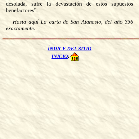
desolada, sufre la devastación de estos supuestos
benefactores".
Hasta aquí
La
carta de San Atanasio, del año 356
exactamente.
ÍNDICE DEL SITIO
INICIO
: