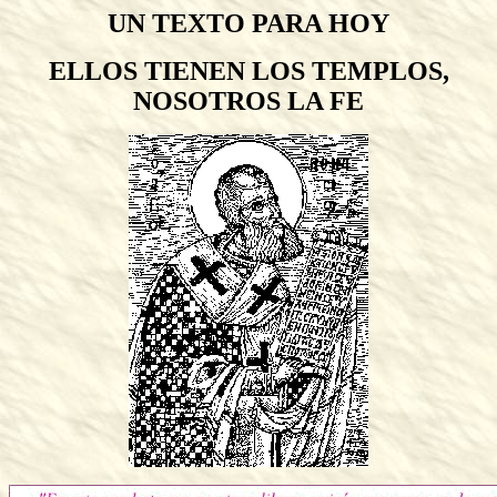
UN TEXTO PARA HOY
ELLOS TIENEN LOS TEMPLOS,
NOSOTROS LA FE