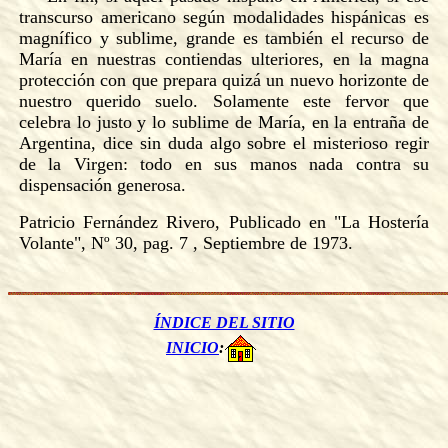
transcurso americano según modalidades hispánicas es
magnífico y sublime, grande es también el recurso de
María en nuestras contiendas ulteriores, en la magna
protección con que prepara quizá un nuevo horizonte de
nuestro querido suelo. Solamente este fervor que
celebra lo justo y lo sublime de María, en la entraña de
Argentina, dice sin duda algo sobre el misterioso regir
de la Virgen: todo en sus manos nada contra su
dispensación generosa.
Patricio Fernández Rivero, Publicado en "La Hostería
Volante", Nº 30, pag. 7 , Septiembre de 1973.
ÍNDICE DEL SITIO
INICIO
: