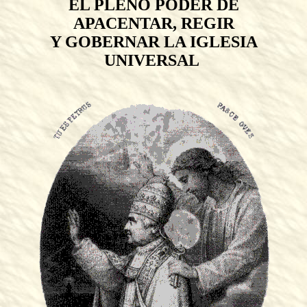
EL PLENO PODER DE
APACENTAR, REGIR
Y GOBERNAR LA IGLESIA
UNIVERSAL