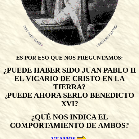
ES POR ESO QUE NOS PREGUNTAMOS:
¿PUEDE HABER SIDO JUAN
PABLO II
EL VICARIO DE CRISTO EN LA
TIERRA?
PUEDE AHORA SERLO BENEDICTO
¿
XVI?
¿QUÉ NOS INDICA EL
COMPORTAMIENTO DE AMBOS?