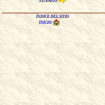
VEAMOS
ÍNDICE DEL SITIO
INICIO
: