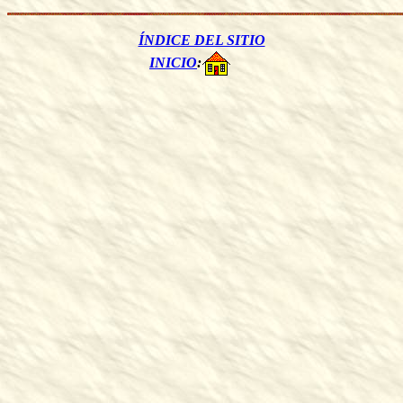
ÍNDICE DEL SITIO
INICIO
: