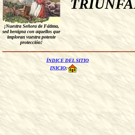
TRIUNFA
¡Nuestra Señora de Fátima,
sed benigna con aquellos que
imploran vuestra potente
protección!
ÍNDICE DEL SITIO
INICIO
: