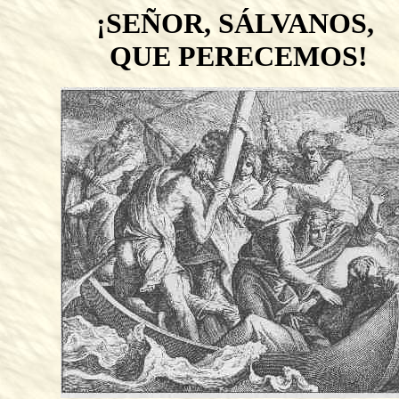
¡SEÑOR, SÁLVANOS,
QUE PERECEMOS!