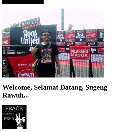
Welcome, Selamat Datang, Sugeng
Rawuh...