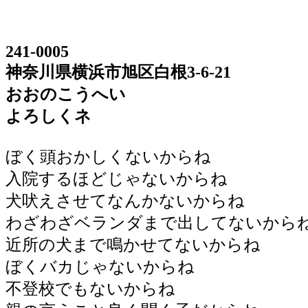
241-0005
神奈川県横浜市旭区白根3-6-21
おおのこうへい
よろしくネ
ぼく頭おかしくないからね
入院するほどじゃないからね
犬吠えさせてなんかないからね
わざわざベランダまで出してないから
近所の犬まで鳴かせてないからね
ぼくバカじゃないからね
不登校でもないからね