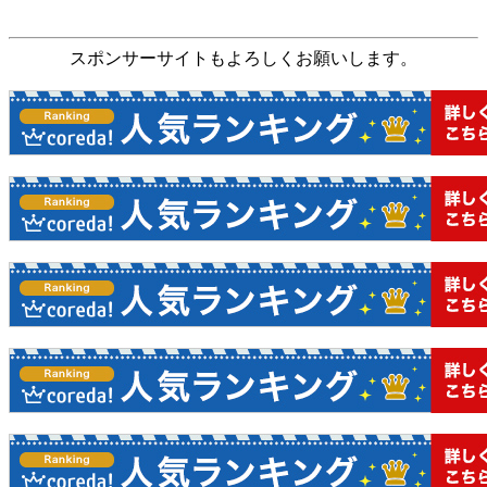
スポンサーサイトもよろしくお願いします。