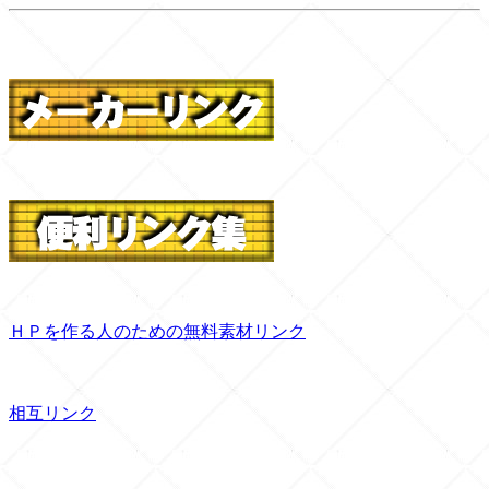
ＨＰを作る人のための無料素材リンク
相互リンク