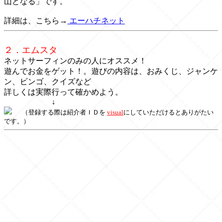
山となる」です。
詳細は、こちら→
エーハチネット
２．エムスタ
ネットサーフィンのみの人にオススメ！
遊んでお金をゲット！。遊びの内容は、おみくじ、ジャンケ
ン、ビンゴ、クイズなど
詳しくは実際行って確かめよう。
↓
（登録する際は紹介者ＩＤを
visual
にしていただけるとありがたい
です。）