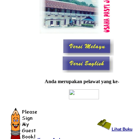
Anda merupakan pelawat yang ke-
Lihat Buku