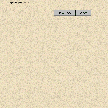
lingkungan hidup.