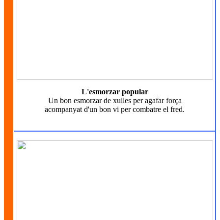
L'esmorzar popular
Un bon esmorzar de xulles per agafar força
acompanyat d'un bon vi per combatre el fred.