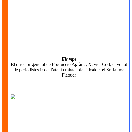
Els vips
El director general de Producció Agrària, Xavier Coll, envoltat
de periodistes i sota l'atenta mirada de l'alcalde, el Sr. Jaume
Flaquer