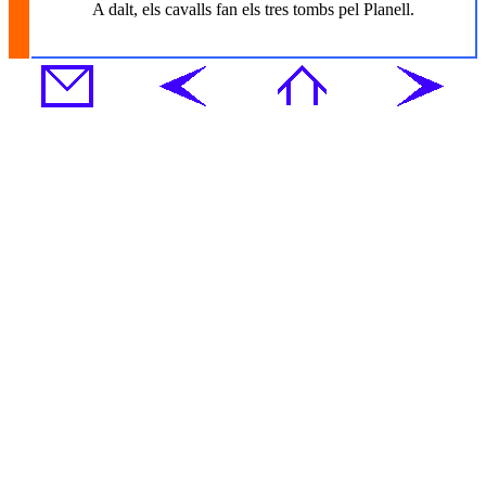
A dalt, els cavalls fan els tres tombs pel Planell.