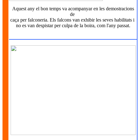
Aquest any el bon temps va acompanyar en les demostracions
de
caça per falconeria. Els falcons van exhibir les seves habilitats i
no es van despistar per culpa de la boira, com l'any passat.