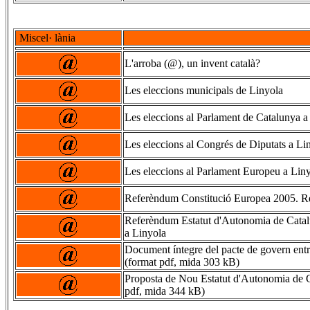
Miscel· lània
L'arroba (@), un invent català?
Les eleccions municipals de Linyola
Les eleccions al Parlament de Catalunya a
Les eleccions al Congrés de Diputats a Li
Les eleccions al Parlament Europeu a Lin
Referèndum Constitució Europea 2005. Re
Referèndum Estatut d'Autonomia de Catal
a Linyola
Document íntegre del pacte de govern e
(format pdf, mida 303 kB)
Proposta de Nou Estatut d'Autonomia de 
pdf, mida 344 kB)