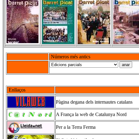
Números més antics
Enllaços
Pàgina degana dels internautes catalans
A França la web de Catalunya Nord
Per a la Terra Ferma