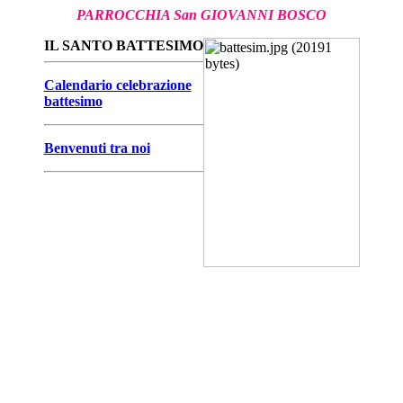
PARROCCHIA San GIOVANNI BOSCO
IL SANTO BATTESIMO
Calendario celebrazione
battesimo
Benvenuti tra noi