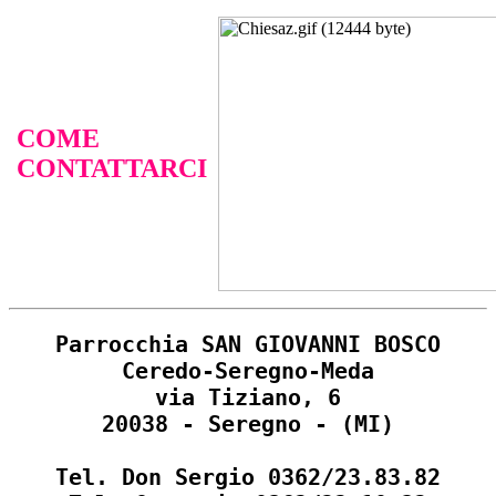
COME
CONTATTARCI
Parrocchia SAN GIOVANNI BOSCO
Ceredo-Seregno-Meda
via Tiziano, 6
20038 - Seregno - (MI)
Tel. Don Sergio 0362/23.83.82