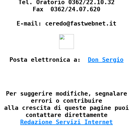
Tel. Oratorio 0362/22.10.32
Fax 0362/24.07.620
E-mail: ceredo@fastwebnet.it
Posta elettronica a:
Don Sergio
Per suggerire modifiche, segnalare
errori o contribuire
alla crescita di queste pagine puoi
contattare direttamente
Redazione Servizi Internet