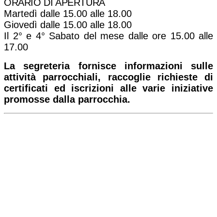
ORARIO DI APERTURA
Martedì dalle 15.00 alle 18.00
Giovedì dalle 15.00 alle 18.00
Il 2° e 4° Sabato del mese dalle ore 15.00 alle
17.00
La segreteria fornisce informazioni sulle
attività parrocchiali, raccoglie richieste di
certificati ed iscrizioni alle varie iniziative
promosse dalla parrocchia.