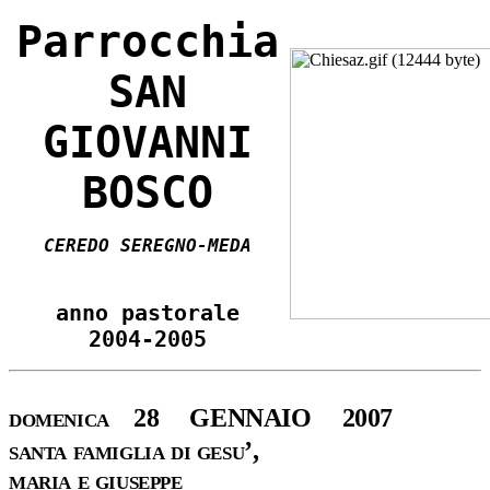
Parrocchia
SAN
GIOVANNI
BOSCO
CEREDO SEREGNO-MEDA
anno pastorale
2004-2005
domenica 28 GENNAIO 2007
santa famiglia di gesu’,
maria e giuseppe