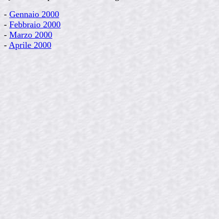
-
Gennaio 2000
-
Febbraio 2000
-
Marzo 2000
-
Aprile 2000