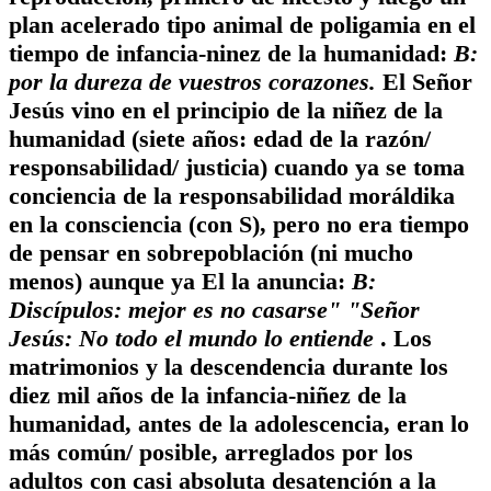
plan acelerado tipo animal de poligamia en el
tiempo de infancia-ninez de la humanidad:
B:
por la dureza de vuestros corazones.
El Señor
Jesús vino en el principio de la niñez de la
humanidad (siete años: edad de la razón/
responsabilidad/ justicia) cuando ya se toma
conciencia de la responsabilidad moráldika
en la consciencia (con S), pero no era tiempo
de pensar en sobrepoblación (ni mucho
menos) aunque ya El la anuncia:
B:
Discípulos: mejor es no casarse" "Señor
Jesús: No todo el mundo lo entiende
. Los
matrimonios y la descendencia durante los
diez mil años de la infancia-niñez de la
humanidad, antes de la adolescencia, eran lo
más común/ posible, arreglados por los
adultos con casi absoluta desatención a la