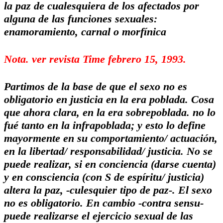
la paz de cualesquiera de los afectados por
alguna de las funciones sexuales:
enamoramiento, carnal o morfínica
Nota. ver revista Time febrero 15, 1993.
Partimos de la base de que el sexo no es
obligatorio en justicia en la era poblada. Cosa
que ahora clara, en la era sobrepoblada. no lo
fué tanto en la infrapoblada; y esto lo define
mayormente en su comportamiento/ actuación,
en la libertad/ responsabilidad/ justicia. No se
puede realizar, si en conciencia (darse cuenta)
y en consciencia (con S de espíritu/ justicia)
altera la paz, -culesquier tipo de paz-. El sexo
no es obligatorio. En cambio -contra sensu-
puede realizarse el ejercicio sexual de las