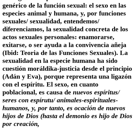
genérico de la función sexual: el sexo en las
especies animal y humana, y, por funciones
sexuales/ sexualidad, entendemos/
diferenciamos, la sexualidad concreta de los
actos sexuales personales: enamorarse,
exitarse, o ser ayuda a la convivencia añeja
(Ibid: Teoria de las Funciones Sexuales). La
sexualidad en la especie humana ha sido
cuestión moráldika-justicia desde el principio
(Adán y Eva), porque representa una ligazón
con el espíritu. El sexo, en cuanto
poblacional, es causa de
nuevos espíritus/
seres con espírutu/ animales-espirituales-
humanos, y, por tanto, es ocación de nuevos
hijos de Dios (hasta el demonio es
hijo de Dios
por creación
,