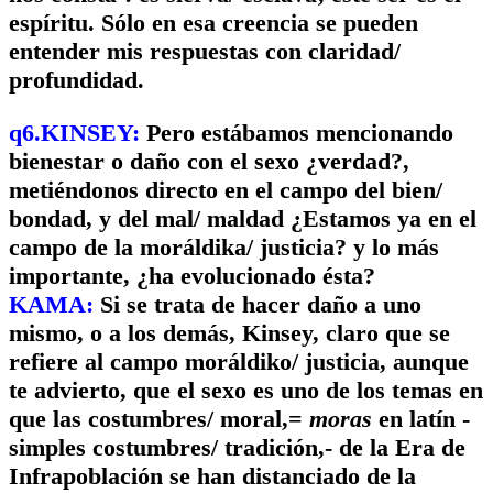
espíritu. Sólo en esa creencia se pueden
entender mis respuestas con claridad/
profundidad.
q6.KINSEY:
Pero estábamos mencionando
bienestar o daño con el sexo ¿verdad?,
metiéndonos directo en el campo del bien/
bondad, y del mal/ maldad ¿Estamos ya en el
campo de la moráldika/ justicia? y lo más
importante, ¿ha evolucionado ésta?
KAMA:
Si se trata de hacer daño a uno
mismo, o a los demás, Kinsey, claro que se
refiere al campo moráldiko/ justicia, aunque
te advierto, que el sexo es uno de los temas en
que las costumbres/ moral,=
moras
en latín -
simples costumbres/ tradición,- de la Era de
Infrapoblación se han distanciado de la