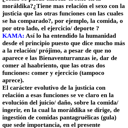
moráldika?¿Tiene mas relación el sexo con la
justicia que las otras funciones con las cuales
se ha comparado?, por ejemplo, la comida, o
por otro lado, el ejercicio/ deporte ?
KAMA:
Así lo ha entendido la humanidad
desde el principio puesto que dice mucho más
a la relación/ prójimo, a pesar de que no
aparece e las Bienaventurranzas ie, dar de
comer al haabriento, que las otras dos
funciones: comer y ejercicio (tampoco
aprece).
El carácter evolutivo de la justicia con
relación a esas funciones se ve claro en la
evolución del juicio/ daño, sobre la comida/
ingerir, en la cual la moráldika se dirige, de
ingestión de comidas pantagruélicas (gula)
que sede importancia, en el presente