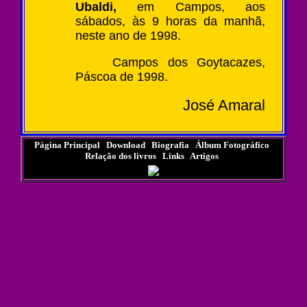
Ubaldi,
em Campos, aos
sábados, às 9 horas da manhã,
neste ano de 1998.
Campos dos Goytacazes,
Páscoa de 1998.
José Amaral
Página Principal
|
Download
|
Biografia
|
Álbum Fotográfico
|
Relação dos livros
|
Links
|
Artigos
|