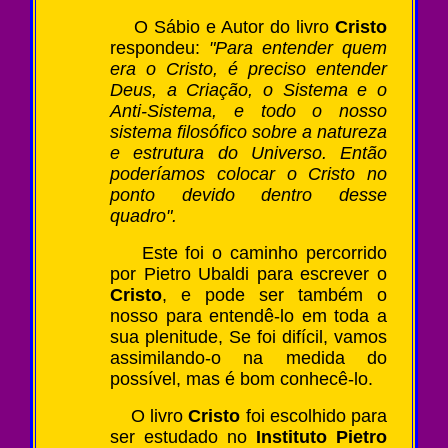
O Sábio e Autor do livro
Cristo
respondeu:
"Para entender quem
era o Cristo, é preciso entender
Deus, a Criação, o Sistema e o
Anti-Sistema, e todo o nosso
sistema filosófico sobre a natureza
e estrutura do Universo. Então
poderíamos colocar o Cristo no
ponto devido dentro desse
quadro".
Este foi o caminho percorrido
por Pietro Ubaldi para escrever o
Cristo
, e pode ser também o
nosso para entendê-lo em toda a
sua plenitude, Se foi difícil, vamos
assimilando-o na medida do
possível, mas é bom conhecê-lo.
O livro
Cristo
foi escolhido para
ser estudado no
Instituto Pietro