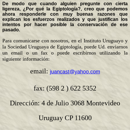
De modo que cuando alguien pregunte con cierta
ligereza, ¿Por qué la Egiptología?, creo que podemos
ahora responderle con muy buenas razones que
explican los esfuerzos realizados y que justifican los
intentos por hacer posible la conservación de ese
pasado.
Para comunicarse con nosotros, en el Instituto Uruguayo y
la Sociedad Uruguaya de Egiptología, puede Ud. enviarnos
un email o un fax o puede escribirnos utilizando la
siguiente información:
email:
juancast@yahoo.com
fax: (598 2 ) 622 5352
Dirección: 4 de Julio 3068 Montevideo
Uruguay CP 11600