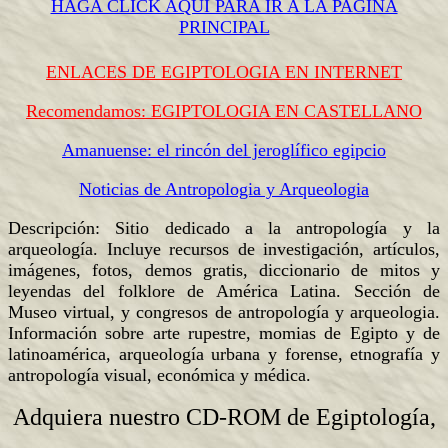
HAGA CLICK AQUI PARA IR A LA PAGINA
PRINCIPAL
ENLACES DE EGIPTOLOGIA EN INTERNET
Recomendamos: EGIPTOLOGIA EN CASTELLANO
Amanuense: el rincón del jeroglífico egipcio
Noticias de Antropologia y Arqueologia
Descripción: Sitio dedicado a la antropología y la
arqueología. Incluye recursos de investigación, artículos,
imágenes, fotos, demos gratis, diccionario de mitos y
leyendas del folklore de América Latina. Sección de
Museo virtual, y congresos de antropología y arqueologia.
Información sobre arte rupestre, momias de Egipto y de
latinoamérica, arqueología urbana y forense, etnografía y
antropología visual, económica y médica.
Adquiera nuestro CD-ROM de Egiptología,