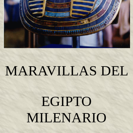
MARAVILLAS DEL
EGIPTO
MILENARIO