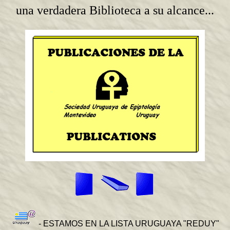
una verdadera Biblioteca a su alcance...
- ESTAMOS EN LA LISTA URUGUAYA "REDUY"