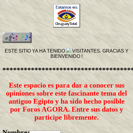
ESTE SITIO YA HA TENIDO
VISITANTES. GRACIAS Y
BIENVENIDO !
************************************
Este espacio es para dar a conocer sus
opiniones sobre este fascinante tema del
antiguo Egipto y ha sido hecho posible
por Foros AGORA. Entre sus datos y
participe libremente.
Nombre: