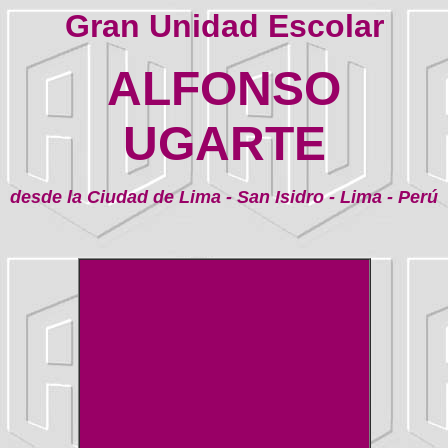
Gran Unidad Escolar
ALFONSO
UGARTE
desde la Ciudad de Lima - San Isidro - Lima - Perú