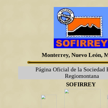
Monterrey, Nuevo León, 
Página Oficial de la Sociedad F
Regiomontana
SOFIRREY