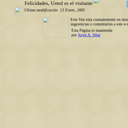
Felicidades, Usted es el visitante
Ultima modificación: 13 Enero, 2005
Este Site esta constatemente en mod
sugerencias o comentarios a este e-
Esta Página es mantenida
por
Jorge A. Wise