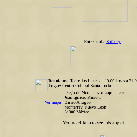
Entre aquí a
Sofirrey
Reuniones:
Todos los Lunes de 19:00 horas a 21:0
Lugar:
Centro Cultural Santa Lucía
Diego de Montemayor esquina con
Juan Ignacio Ramón,
Ver mapa
Barrio Antiguo
Monterrey, Nuevo León
64000 México
You need Java to see this applet.