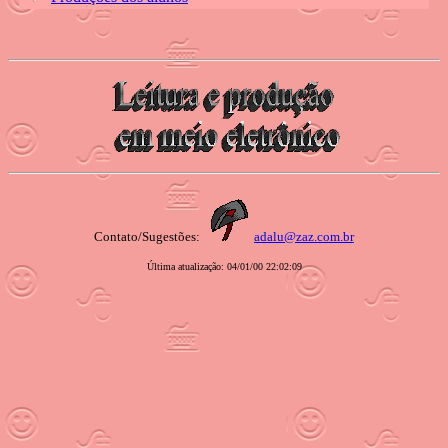
Contato/Sugestões:
adalu@zaz.com.br
Última atualização:
04/01/00 22:02:09