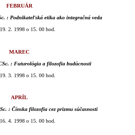
FEBRUÁR
c. : Podnikateľská etika ako integračná veda
 19. 2. 1998 o 15. 00 hod.
MAREC
Sc. : Futurológia a filozofia budúcnosti
 19. 3. 1998 o 15. 00 hod.
APRÍL
. : Čínska filozofia cez prizmu súčasnosti
 16. 4. 1998 o 15. 00 hod.