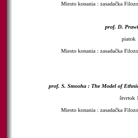
Miesto konania : zasadačka Filozo
prof. D. Praw
piatok 
Miesto konania : zasadačka Filozo
prof. S. Smooha : The Model of Ethni
štvrtok 
Miesto konania : zasadačka Filozo