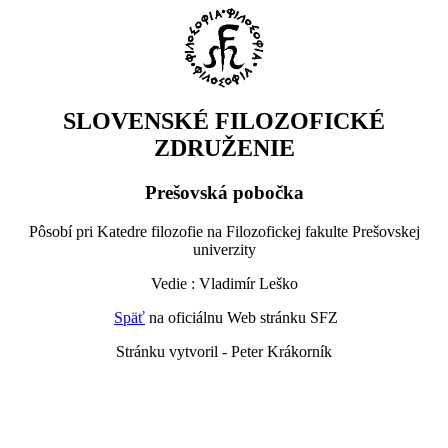
SLOVENSKÉ FILOZOFICKÉ
ZDRUŽENIE
Prešovská pobočka
Pôsobí pri Katedre filozofie na Filozofickej fakulte Prešovskej
univerzity
Vedie : Vladimír Leško
Späť
na oficiálnu Web stránku SFZ
Stránku vytvoril - Peter Krákorník