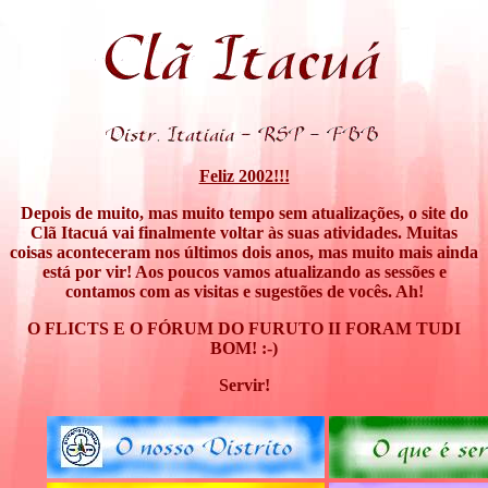
Feliz 2002!!!
Depois de muito, mas muito tempo sem atualizações, o site do
Clã Itacuá vai finalmente voltar às suas atividades. Muitas
coisas aconteceram nos últimos dois anos, mas muito mais ainda
está por vir! Aos poucos vamos atualizando as sessões e
contamos com as visitas e sugestões de vocês. Ah!
O FLICTS E O FÓRUM DO FURUTO II FORAM TUDI
BOM! :-)
Servir!