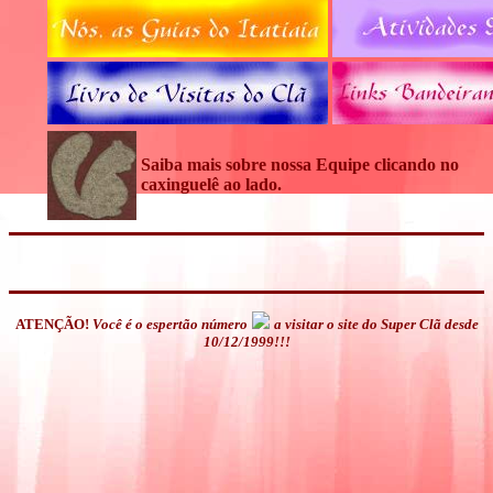
Saiba mais sobre nossa Equipe clicando no
caxinguelê ao lado.
ATENÇÃO!
Você é o espertão número
a visitar o site do Super Clã desde
10/12/1999!!!