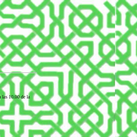
 las 10.00 de la