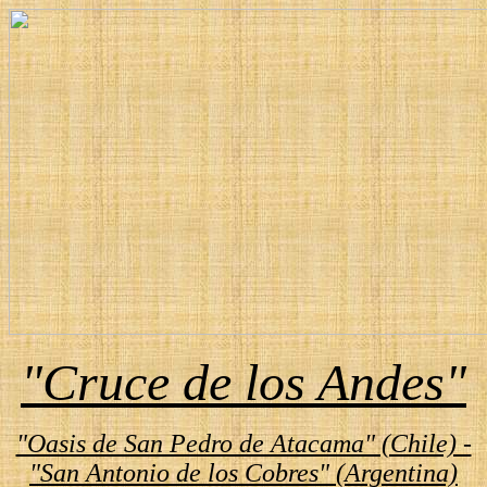
"Cruce de los Andes"
"Oasis de San Pedro de Atacama" (Chile) -
"San Antonio de los Cobres" (Argentina)