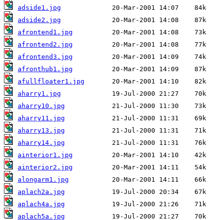
adside1.jpg
adside2.jpg
afrontend1.jpg
afrontend2.jpg
afrontend3.jpg
afronthub1.jpg
afullfloater1.jpg
aharry1.jpg
aharry10.jpg
aharry11.jpg
aharry13.jpg
aharry14.jpg
ainterior1.jpg
ainterior2.jpg
alongarm1.jpg
aplach2a.jpg
aplach4a.jpg
aplach5a.jpg