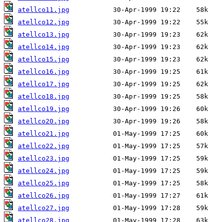
atellco11.jpg
atellco12.jpg
atellco13.jpg
atellco14.jpg
atellco15.jpg
atellco16.jpg
atellco17.jpg
atellco18.jpg
atellco19.jpg
atellco20.jpg
atellco21.jpg
atellco22.jpg
atellco23.jpg
atellco24.jpg
atellco25.jpg
atellco26.jpg
atellco27.jpg
atellco28.jpg