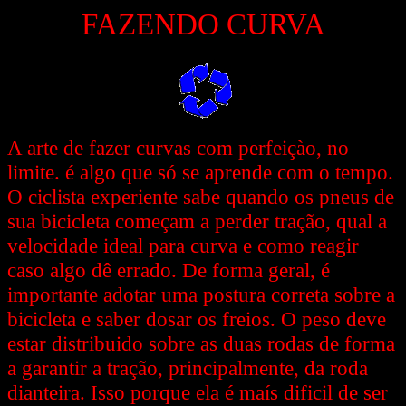
FAZENDO CURVA
A arte de fazer curvas com perfeiçào, no
limite. é algo que só se aprende com o tempo.
O ciclista experiente sabe quando os pneus de
sua bicicleta começam a perder tração, qual a
velocidade ideal para curva e como reagir
caso algo dê errado. De forma geral, é
importante adotar uma postura correta sobre a
bicicleta e saber dosar os freios. O peso deve
estar distribuido sobre as duas rodas de forma
a garantir a tração, principalmente, da roda
dianteira. Isso porque ela é maís dificil de ser