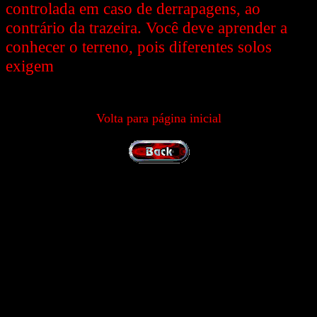
controlada em caso de derrapagens, ao
contrário da trazeira. Você deve aprender a
conhecer o terreno, pois diferentes solos
exigem
Volta para página inicial