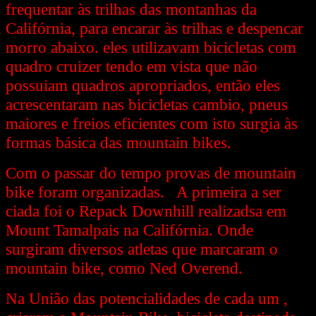
frequentar às trilhas das montanhas da
Califórnia, para encarar às trilhas e despencar
morro abaixo. eles utilizavam bicicletas com
quadro cruizer tendo em vista que não
possuiam quadros apropriados, então eles
acrescentaram nas bicicletas cambio, pneus
maiores e freios eficientes com isto surgia às
formas básica das mountain bikes.
Com o passar do tempo provas de mountain
bike foram organizadas. A primeira a ser
ciada foi o Repack Downhill realizadsa em
Mount Tamalpais na Califórnia. Onde
surgiram diversos atletas que marcaram o
mountain bike, como Ned Overend.
Na União das potencialidades de cada um ,