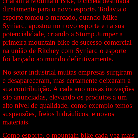
criaram a Mountain Bike, bicicleta destinada
diretamente para o novo esporte. Todavia o
esporte tomou o mercado, quando Mike
Syniard, apostou no novo esporte e na sua
potencialidade, criando a Stump Jumper a
primeira mountain bike de sucesso comercial
na união de Ritchey com Syniard o esporte
foi lançado ao mundo definitivamente.
No setor industrial muitas empresas surgiram
e desapareceram, mas certamente deixaram a
sua contribuição. A cada ano novas inovações
são anunciadas, elevando os produtos a um
alto nivel de qualidade, como exemplo temos
suspensões, freios hidráulicos, e novos
materiais.
Como esporte, o mountain bike cada vez mais