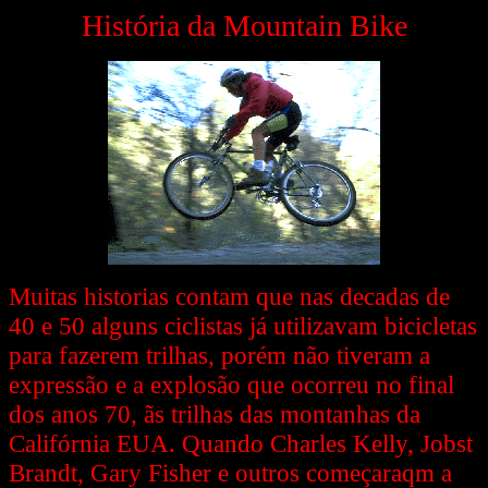
História da Mountain Bike
Muitas historias contam que nas decadas de
40 e 50 alguns ciclistas já utilizavam bicicletas
para fazerem trilhas, porém não tiveram a
expressão e a explosão que ocorreu no final
dos anos 70, ãs trilhas das montanhas da
Califórnia EUA. Quando Charles Kelly, Jobst
Brandt, Gary Fisher e outros começaraqm a