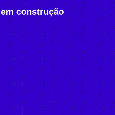
 em construção