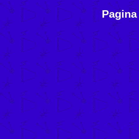
Pagina