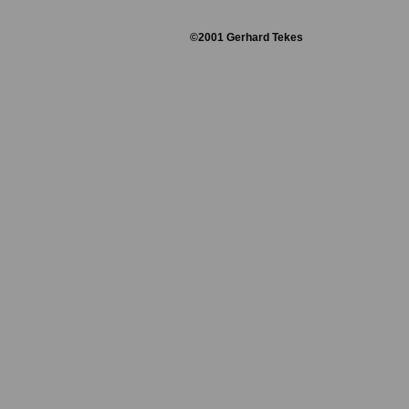
©2001 Gerhard Tekes