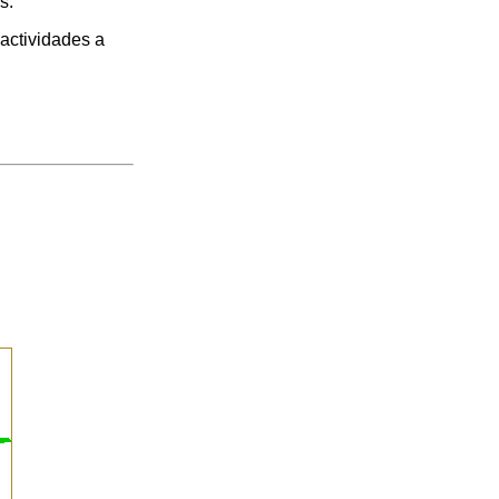
s.
actividades a