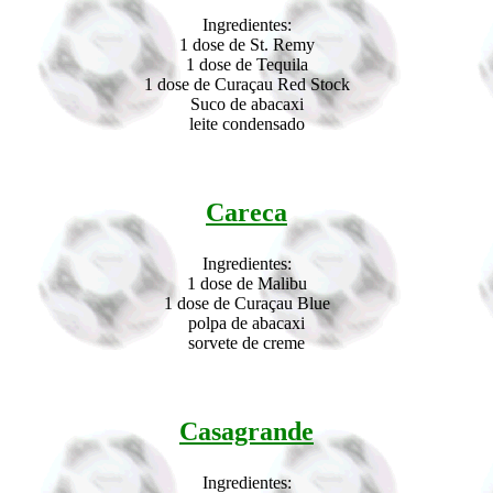
Ingredientes:
1 dose de St. Remy
1 dose de Tequila
1 dose de Curaçau Red Stock
Suco de abacaxi
leite condensado
Careca
Ingredientes:
1 dose de Malibu
1 dose de Curaçau Blue
polpa de abacaxi
sorvete de creme
Casagrande
Ingredientes: