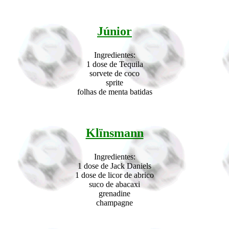
Júnior
Ingredientes:
1 dose de Tequila
sorvete de coco
sprite
folhas de menta batidas
Klïnsmann
Ingredientes:
1 dose de Jack Daniels
1 dose de licor de abrico
suco de abacaxi
grenadine
champagne