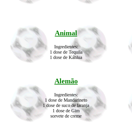
Animal
Ingredientes:
1 dose de Tequila
1 dose de Káhlua
Alemão
Ingredientes:
1 dose de Mandarineto
1 dose de suco de laranja
1 dose de Gim
sorvete de creme