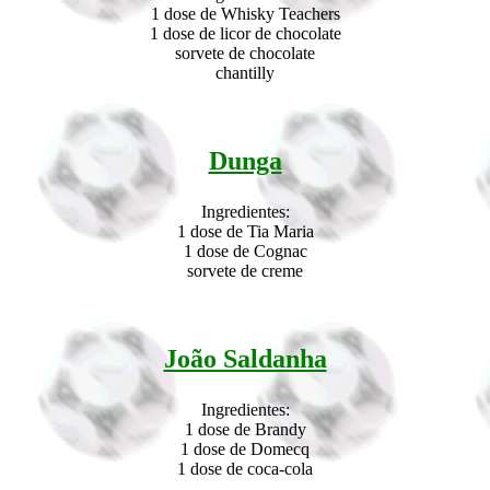
1 dose de Whisky Teachers
1 dose de licor de chocolate
sorvete de chocolate
chantilly
Dunga
Ingredientes:
1 dose de Tia Maria
1 dose de Cognac
sorvete de creme
João Saldanha
Ingredientes:
1 dose de Brandy
1 dose de Domecq
1 dose de coca-cola