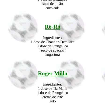
suco de limão
coca-cola
Rô-Rô
Ingredientes:
1 dose de Chandon Demi-sec
1 dose de Frangelico
suco de abacaxi
angostura
Roger Milla
Ingredientes:
1 dose de Tia Maria
1 dose de Frangelico
creme de leite
gelo