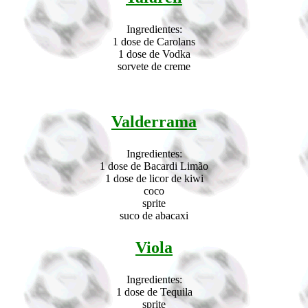
Ingredientes:
1 dose de Carolans
1 dose de Vodka
sorvete de creme
Valderrama
Ingredientes:
1 dose de Bacardi Limão
1 dose de licor de kiwi
coco
sprite
suco de abacaxi
Viola
Ingredientes:
1 dose de Tequila
sprite