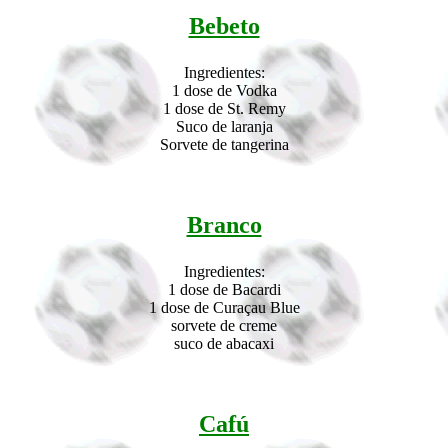
Bebeto
Ingredientes:
1 dose de Vodka
1 dose de St. Remy
Suco de laranja
Sorvete de tangerina
Branco
Ingredientes:
1 dose de Bacardi
1 dose de Curaçau Blue
sorvete de creme
suco de abacaxi
Cafú