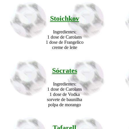
Stoichkov
Ingredientes:
1 dose de Carolans
1 dose de Frangelico
creme de leite
Sócrates
Ingredientes:
1 dose de Carolans
1 dose de Vodka
sorvete de baunilha
polpa de morango
Tafarell