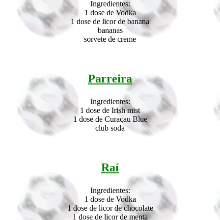
Ingredientes:
1 dose de Vodka
1 dose de licor de banana
bananas
sorvete de creme
Parreira
Ingredientes:
1 dose de Irish mist
1 dose de Curaçau Blue
club soda
Raí
Ingredientes:
1 dose de Vodka
1 dose de licor de chocolate
1 dose de licor de menta