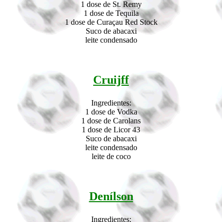
1 dose de St. Remy
1 dose de Tequila
1 dose de Curaçau Red Stock
Suco de abacaxi
leite condensado
Cruijff
Ingredientes:
1 dose de Vodka
1 dose de Carolans
1 dose de Licor 43
Suco de abacaxi
leite condensado
leite de coco
Denílson
Ingredientes: