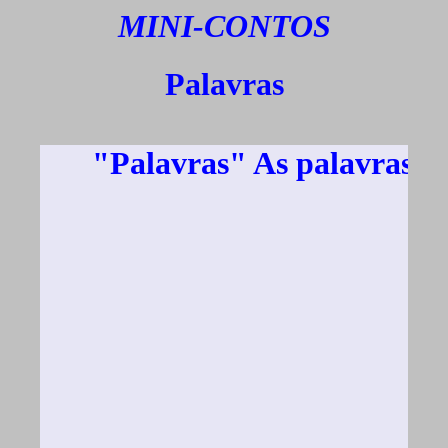
MINI-CONTOS
Palavras
"Palavras" As palavras pin