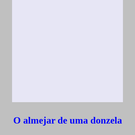
O almejar de uma donzela